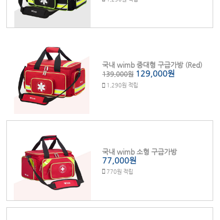
국내 wimb 중대형 구급가방 (Red)
129,000원
139,000원
1,290원 적립
국내 wimb 소형 구급가방
77,000원
770원 적립