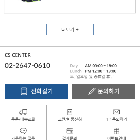
더보기 +
CS CENTER
02-2647-0610
Day
AM 09:00 ~ 18:00
Lunch
PM 12:00 ~ 13:00
토, 일요일 및 공휴일 휴무
주문/배송조회
교환/반품신청
1:1문의하기
자주하는 질문
결제문의
이벤트안내