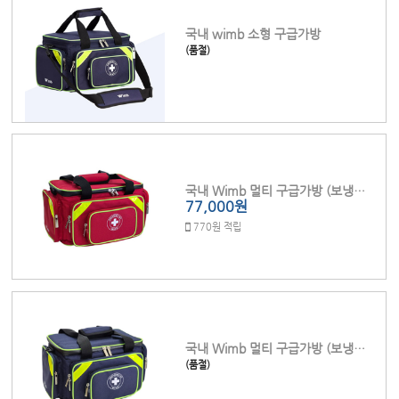
국내 wimb 소형 구급가방
(품절)
국내 Wimb 멀티 구급가방 (보냉키트포함)
77,000원
770원 적립
국내 Wimb 멀티 구급가방 (보냉키트포함)
(품절)