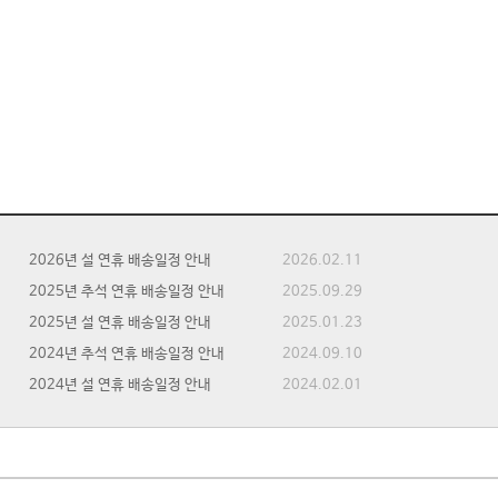
2026년 설 연휴 배송일정 안내
2026.02.11
2025년 추석 연휴 배송일정 안내
2025.09.29
2025년 설 연휴 배송일정 안내
2025.01.23
2024년 추석 연휴 배송일정 안내
2024.09.10
2024년 설 연휴 배송일정 안내
2024.02.01