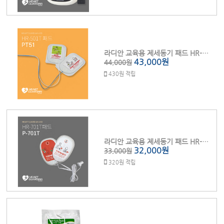
라디안 교육용 제세동기 패드 HR-501T (P-303T)
43,000원
44,000원
430원 적립
라디안 교육용 제세동기 패드 HR-701T (P-701T)
32,000원
33,000원
320원 적립