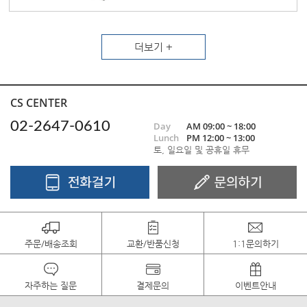
더보기 +
CS CENTER
02-2647-0610
Day
AM 09:00 ~ 18:00
Lunch
PM 12:00 ~ 13:00
토, 일요일 및 공휴일 휴무
주문/배송조회
교환/반품신청
1:1문의하기
자주하는 질문
결제문의
이벤트안내