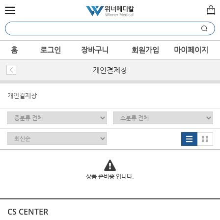
홈
로그인
장바구니
회원가입
마이페이지
개인결제창
개인결제창
상품 준비중 입니다.
CS CENTER