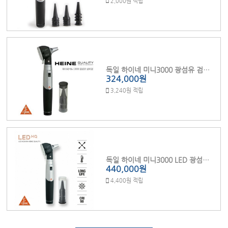
2,000원 적립
독일 하이네 미니3000 광섬유 검이경 F.O (D70F)
324,000원
3,240원 적립
독일 하이네 미니3000 LED 광섬유 검이경 (D70FL)
440,000원
4,400원 적립