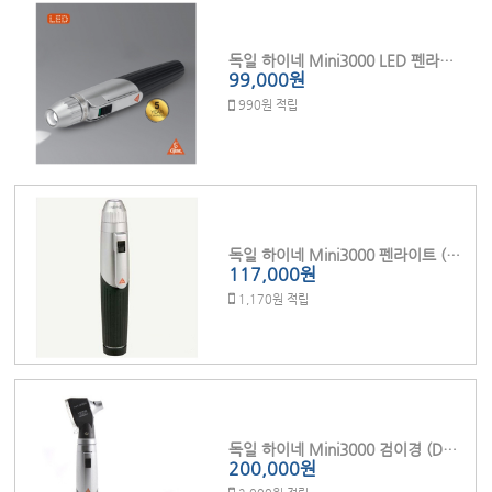
독일 하이네 Mini3000 LED 펜라이트 (중) Mini-c
99,000원
990원 적립
독일 하이네 Mini3000 펜라이트 (대) D73L
117,000원
1,170원 적립
독일 하이네 Mini3000 검이경 (D70)
200,000원