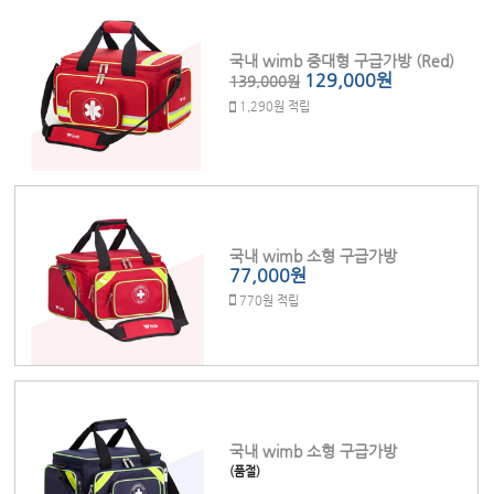
국내 wimb 중대형 구급가방 (Red)
129,000원
139,000원
1,290원 적립
국내 wimb 소형 구급가방
77,000원
770원 적립
국내 wimb 소형 구급가방
(품절)