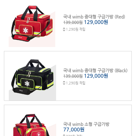
국내 wimb 중대형 구급가방 (Red)
129,000원
139,000원
1,290원 적립
국내 wimb 중대형 구급가방 (Black)
129,000원
139,000원
1,290원 적립
국내 wimb 소형 구급가방
77,000원