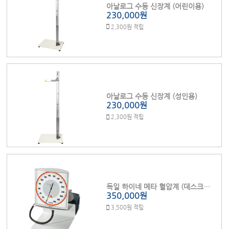
아날로그 수동 신장계 (어린이용)
230,000원
2,300원 적립
아날로그 수동 신장계 (성인용)
230,000원
2,300원 적립
독일 하이네 메타 혈압계 (데스크형) XXL-T
350,000원
3,500원 적립