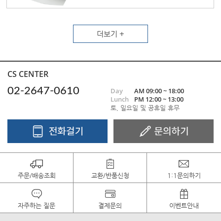
더보기 +
CS CENTER
02-2647-0610
Day
AM 09:00 ~ 18:00
Lunch
PM 12:00 ~ 13:00
토, 일요일 및 공휴일 휴무
주문/배송조회
교환/반품신청
1:1문의하기
자주하는 질문
결제문의
이벤트안내