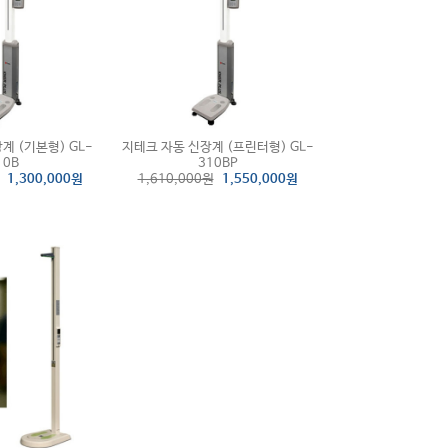
계 (기본형) GL-
지테크 자동 신장계 (프린터형) GL-
10B
310BP
1,300,000원
1,610,000원
1,550,000원