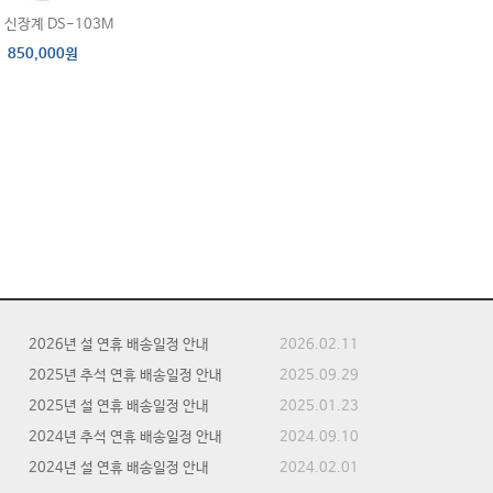
신장계 DS-103M
850,000원
2026년 설 연휴 배송일정 안내
2026.02.11
2025년 추석 연휴 배송일정 안내
2025.09.29
2025년 설 연휴 배송일정 안내
2025.01.23
2024년 추석 연휴 배송일정 안내
2024.09.10
2024년 설 연휴 배송일정 안내
2024.02.01