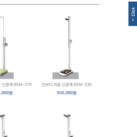
 신장계 BSM-370
인바디 자동 신장계 BSM-330
0,000원
950,000원