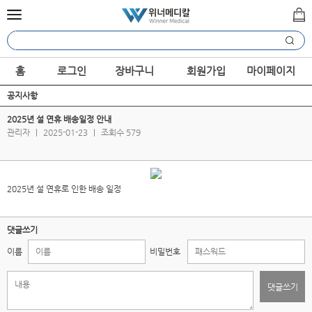
홈
로그인
장바구니
회원가입
마이페이지
공지사항
2025년 설 연휴 배송일정 안내
관리자
|
2025-01-23
|
조회수 579
2025년 설 연휴로 인한 배송 일정
댓글쓰기
이름
비밀번호
댓글쓰기