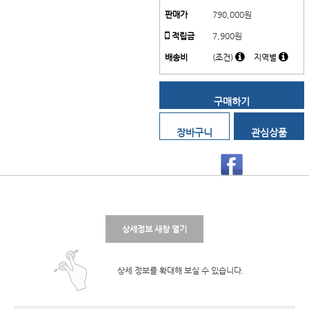
판매가
790,000
원
적립금
7,900원
배송비
(조건)
지역별
구매하기
장바구니
관심상품
상세정보 새창 열기
상세 정보를 확대해 보실 수 있습니다.