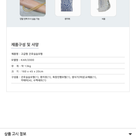
상품 고시 정보